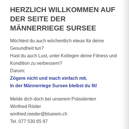
HERZLICH WILLKOMMEN AUF
DER SEITE DER
MÄNNERRIEGE SURSEE
Möchtest du auch wöchentlich etwas für deine
Gesundheit tun?
Hast du auch Lust, unter Kollegen deine Fitness und
Kondition zu verbessern?
Darum:
Zögere nicht und mach einfach mit,
In der Männerriege Sursee bleibst du fit!
Melde dich doch bei unserem Präsidenten
Winfried Röder
winfried.roeder@bluewin.ch
Tel. 077 530 65 97