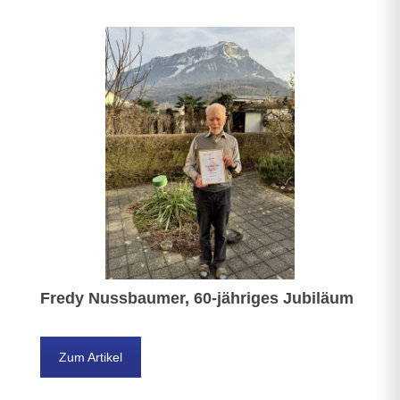
Fredy Nussbaumer, 60-jähriges Jubiläum
Zum Artikel